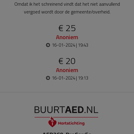
Omdat ik het schreinend vindt dat het niet aanvullend
vergoed wordt door de gemeente/overheid.
€ 25
Anoniem
16-01-2024 | 19:43
€ 20
Anoniem
16-01-2024 | 19:13