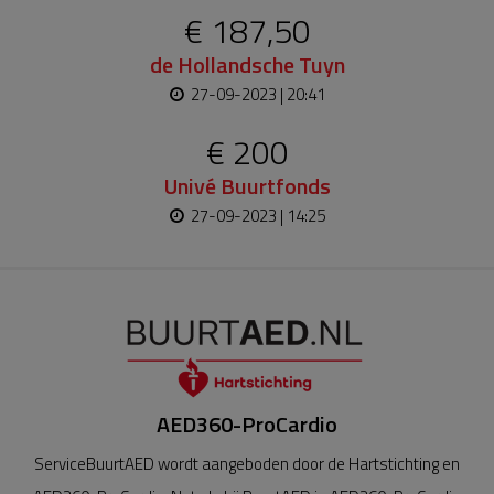
€ 187,50
de Hollandsche Tuyn
27-09-2023 | 20:41
€ 200
Univé Buurtfonds
27-09-2023 | 14:25
AED360-ProCardio
ServiceBuurtAED wordt aangeboden door de Hartstichting en