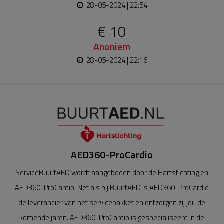
28-05-2024 | 22:54
€ 10
Anoniem
28-05-2024 | 22:16
AED360-ProCardio
ServiceBuurtAED wordt aangeboden door de Hartstichting en
AED360-ProCardio. Net als bij BuurtAED is AED360-ProCardio
de leverancier van het servicepakket en ontzorgen zij jou de
komende jaren. AED360-ProCardio is gespecialiseerd in de