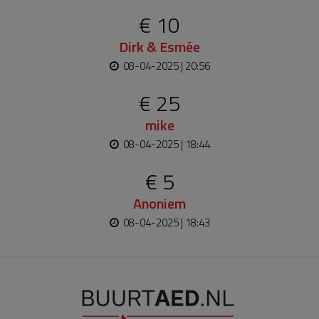
€ 10
Dirk & Esmée
08-04-2025 | 20:56
€ 25
mike
08-04-2025 | 18:44
€ 5
Anoniem
08-04-2025 | 18:43