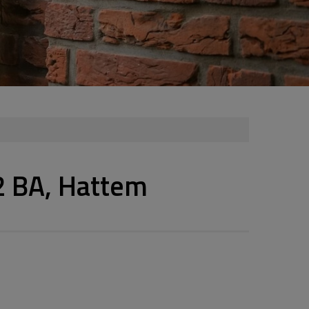
2 BA, Hattem