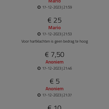
Mario
17-12-2023 | 21:59
€ 25
Mario
17-12-2023 | 21:53
Voor hartklachten is geen bedrag te hoog
€ 7,50
Anoniem
17-12-2023 | 21:46
€ 5
Anoniem
17-12-2023 | 21:37
€ 10