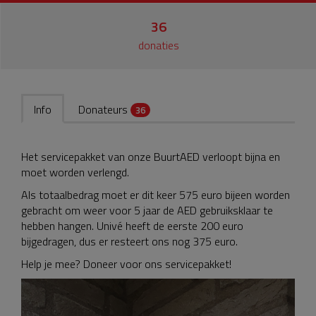
36
donaties
Info
Donateurs
36
Het servicepakket van onze BuurtAED verloopt bijna en
moet worden verlengd.
Als totaalbedrag moet er dit keer 575 euro bijeen worden
gebracht om weer voor 5 jaar de AED gebruiksklaar te
hebben hangen. Univé heeft de eerste 200 euro
bijgedragen, dus er resteert ons nog 375 euro.
Help je mee? Doneer voor ons servicepakket!