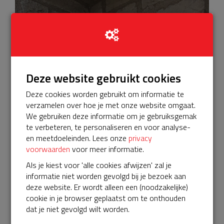
Deze website gebruikt cookies
Deze cookies worden gebruikt om informatie te
verzamelen over hoe je met onze website omgaat.
We gebruiken deze informatie om je gebruiksgemak
te verbeteren, te personaliseren en voor analyse-
en meetdoeleinden. Lees onze
privacy
voorwaarden
voor meer informatie.
Als je kiest voor 'alle cookies afwijzen' zal je
informatie niet worden gevolgd bij je bezoek aan
deze website. Er wordt alleen een (noodzakelijke)
cookie in je browser geplaatst om te onthouden
dat je niet gevolgd wilt worden.