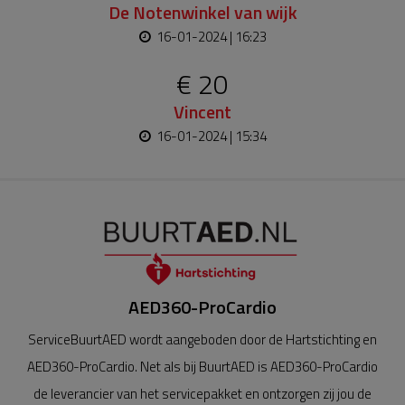
De Notenwinkel van wijk
16-01-2024 | 16:23
€ 20
Vincent
16-01-2024 | 15:34
AED360-ProCardio
ServiceBuurtAED wordt aangeboden door de Hartstichting en
AED360-ProCardio. Net als bij BuurtAED is AED360-ProCardio
de leverancier van het servicepakket en ontzorgen zij jou de