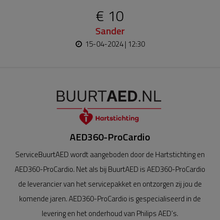
€ 10
Sander
15-04-2024 | 12:30
AED360-ProCardio
ServiceBuurtAED wordt aangeboden door de Hartstichting en
AED360-ProCardio. Net als bij BuurtAED is AED360-ProCardio
de leverancier van het servicepakket en ontzorgen zij jou de
komende jaren. AED360-ProCardio is gespecialiseerd in de
levering en het onderhoud van Philips AED’s.