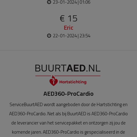
23-01-2024 | 01:06
€ 15
Eric
22-01-2024 | 23:54
AED360-ProCardio
ServiceBuurtAED wordt aangeboden door de Hartstichting en
AED360-ProCardio. Net als bij BuurtAED is AED360-ProCardio
de leverancier van het servicepakket en ontzorgen zij jou de
komende jaren. AED360-ProCardio is gespecialiseerd in de