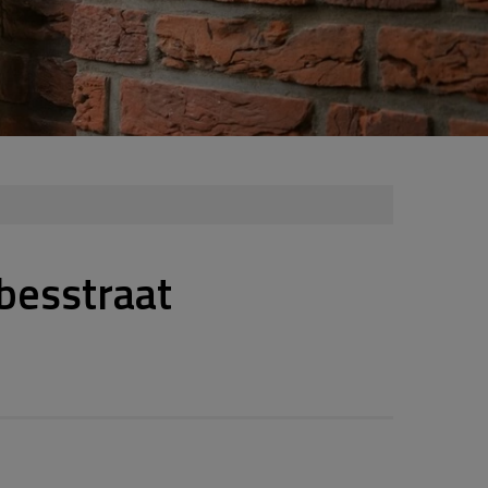
besstraat