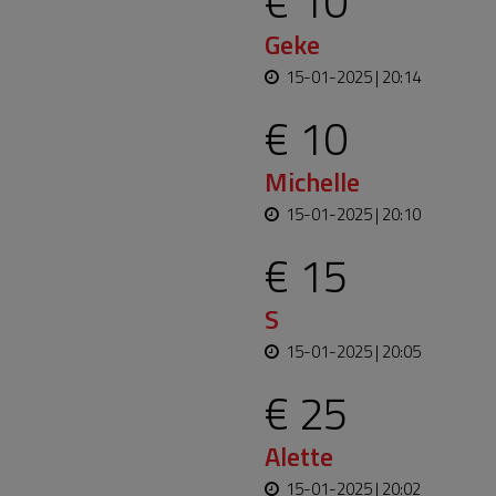
€ 10
Geke
15-01-2025 | 20:14
€ 10
Michelle
15-01-2025 | 20:10
€ 15
S
15-01-2025 | 20:05
€ 25
Alette
15-01-2025 | 20:02