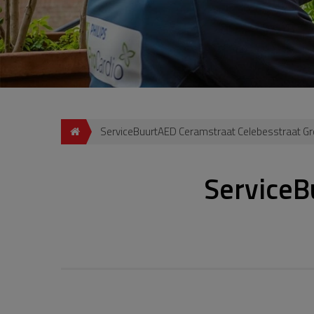
ServiceBuurtAED Ceramstraat Celebesstraat Gr
ServiceB