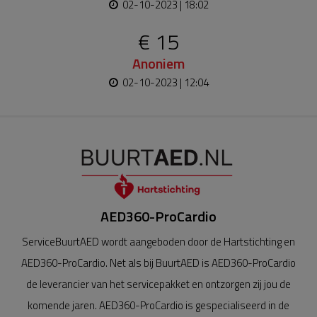
02-10-2023 | 18:02
€ 15
Anoniem
02-10-2023 | 12:04
AED360-ProCardio
ServiceBuurtAED wordt aangeboden door de Hartstichting en
AED360-ProCardio. Net als bij BuurtAED is AED360-ProCardio
de leverancier van het servicepakket en ontzorgen zij jou de
komende jaren. AED360-ProCardio is gespecialiseerd in de