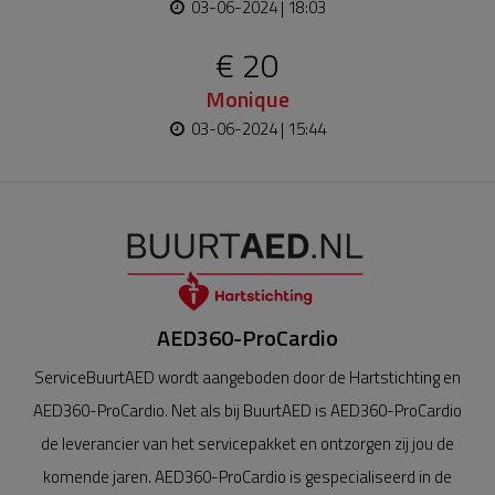
03-06-2024 | 18:03
€ 20
Monique
03-06-2024 | 15:44
AED360-ProCardio
ServiceBuurtAED wordt aangeboden door de Hartstichting en
AED360-ProCardio. Net als bij BuurtAED is AED360-ProCardio
de leverancier van het servicepakket en ontzorgen zij jou de
komende jaren. AED360-ProCardio is gespecialiseerd in de