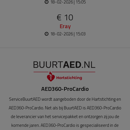
18-02-2026 | 15:05
€ 10
Eray
18-02-2026 | 15:03
AED360-ProCardio
ServiceBuurtAED wordt aangeboden door de Hartstichting en
AED360-ProCardio. Net als bij BuurtAED is AED360-ProCardio
de leverancier van het servicepakket en ontzorgen zij jou de
komende jaren. AED360-ProCardio is gespecialiseerd in de