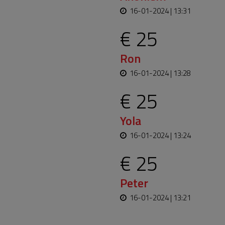
16-01-2024 | 13:31
€ 25
Ron
16-01-2024 | 13:28
€ 25
Yola
16-01-2024 | 13:24
€ 25
Peter
16-01-2024 | 13:21