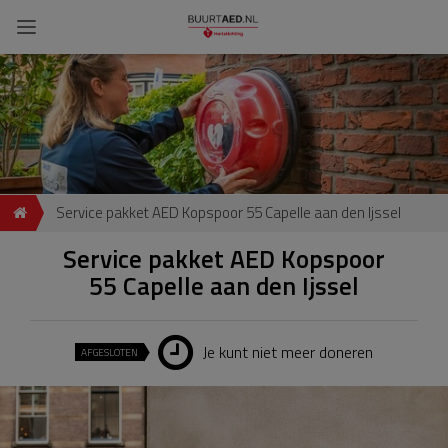
Service pakket AED Kopspoor 55 Capelle aan den Ijssel
Service pakket AED Kopspoor
55 Capelle aan den Ijssel
Je kunt niet meer doneren
AFGESLOTEN