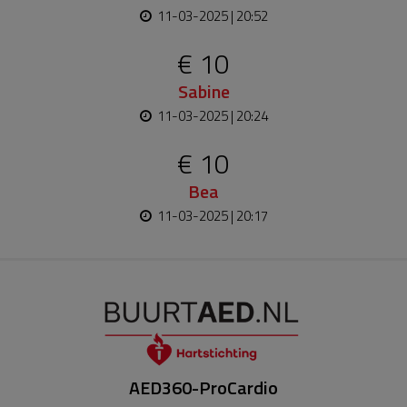
11-03-2025 | 20:52
€ 10
Sabine
11-03-2025 | 20:24
€ 10
Bea
11-03-2025 | 20:17
AED360-ProCardio