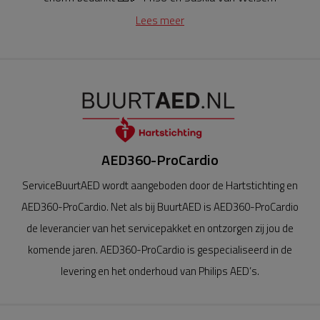
Lees meer
AED360-ProCardio
ServiceBuurtAED wordt aangeboden door de Hartstichting en
AED360-ProCardio. Net als bij BuurtAED is AED360-ProCardio
de leverancier van het servicepakket en ontzorgen zij jou de
komende jaren. AED360-ProCardio is gespecialiseerd in de
levering en het onderhoud van Philips AED’s.