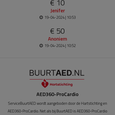
€ 10
Jenifer
19-04-2024 | 10:53
€ 50
Anoniem
19-04-2024 | 10:52
AED360-ProCardio
ServiceBuurtAED wordt aangeboden door de Hartstichting en
AED360-ProCardio. Net als bij BuurtAED is AED360-ProCardio