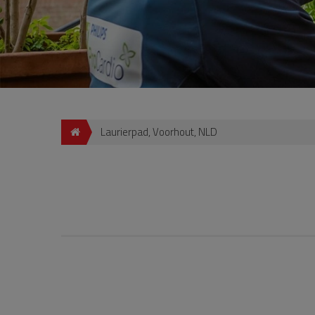
Laurierpad, Voorhout, NLD