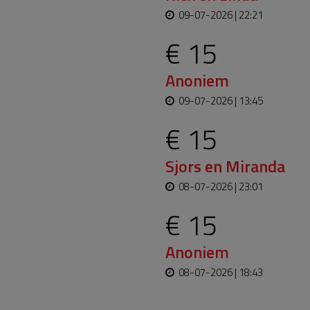
09-07-2026 | 22:21
€ 15
Anoniem
09-07-2026 | 13:45
€ 15
Sjors en Miranda
08-07-2026 | 23:01
€ 15
Anoniem
08-07-2026 | 18:43