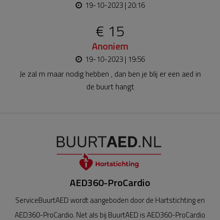
19-10-2023 | 20:16
€ 15
Anoniem
19-10-2023 | 19:56
Je zal m maar nodig hebben , dan ben je blij er een aed in
de buurt hangt
AED360-ProCardio
ServiceBuurtAED wordt aangeboden door de Hartstichting en
AED360-ProCardio. Net als bij BuurtAED is AED360-ProCardio