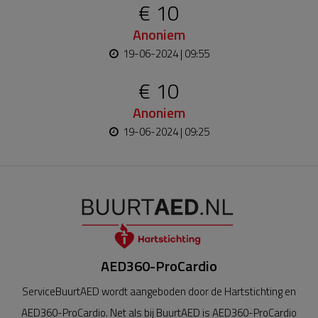
€ 10
Anoniem
19-06-2024 | 09:55
€ 10
Anoniem
19-06-2024 | 09:25
AED360-ProCardio
ServiceBuurtAED wordt aangeboden door de Hartstichting en
AED360-ProCardio. Net als bij BuurtAED is AED360-ProCardio