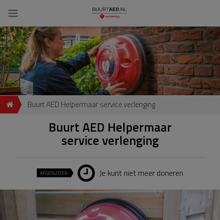
Buurt AED Helpermaar service verlenging
Buurt AED Helpermaar
service verlenging
Je kunt niet meer doneren
AFGESLOTEN