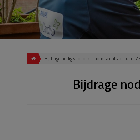
Bijdrage nodig voor onderhoudscontract buurt 
Bijdrage no