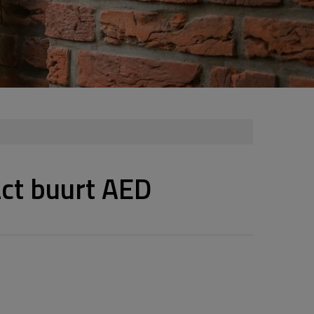
ct buurt AED