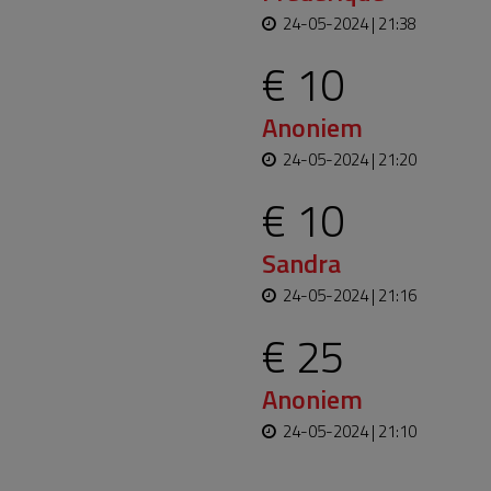
24-05-2024 | 21:38
€ 10
Anoniem
24-05-2024 | 21:20
€ 10
Sandra
24-05-2024 | 21:16
€ 25
Anoniem
24-05-2024 | 21:10