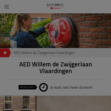
AED Willem de Zwijgerlaan Vlaardingen
AED Willem de Zwijgerlaan
Vlaardingen
Je kunt niet meer doneren
AFGESLOTEN