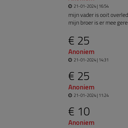
21-01-2024 | 16:54
mijn vader is ooit overle
mijn broer is er mee ger
€ 25
Anoniem
21-01-2024 | 14:31
€ 25
Anoniem
21-01-2024 | 11:24
€ 10
Anoniem