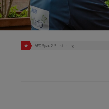
AED Spad 2, Soesterberg