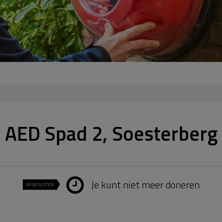
AED Spad 2, Soesterberg
Je kunt niet meer doneren
AFGESLOTEN