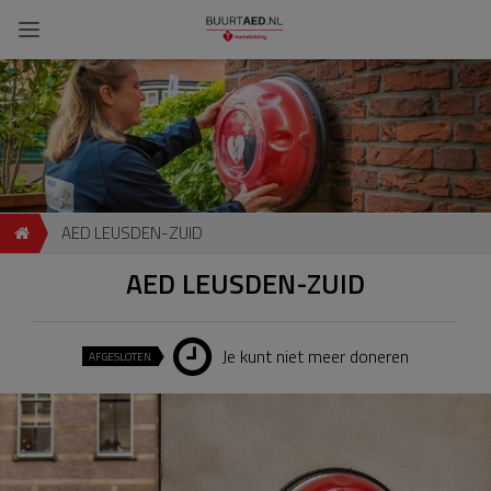
AED LEUSDEN-ZUID
AED LEUSDEN-ZUID
Je kunt niet meer doneren
AFGESLOTEN