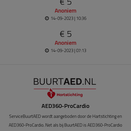
€ 5
Anoniem
14-09-2023 | 10:36
€ 5
Anoniem
14-09-2023 | 07:13
AED360-ProCardio
ServiceBuurtAED wordt aangeboden door de Hartstichting en
AED360-ProCardio. Net als bij BuurtAED is AED360-ProCardio