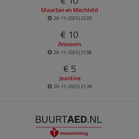
€ 10
Maarten en Mechteld
26-11-2023 | 22:09
€ 10
Anoniem
26-11-2023 | 21:58
€ 5
Jeantine
26-11-2023 | 21:39