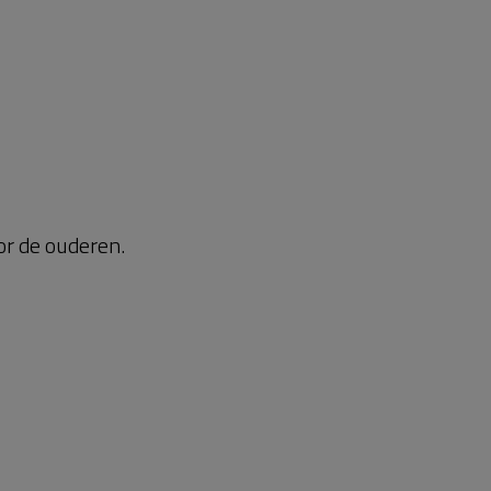
or de ouderen.