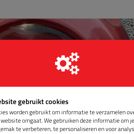
ebsite gebruikt cookies
ies worden gebruikt om informatie te verzamelen ove
website omgaat. We gebruiken deze informatie om j
emak te verbeteren, te personaliseren en voor analy