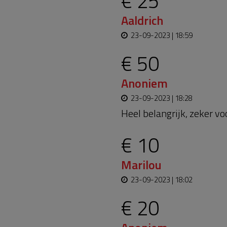
€ 25
Aaldrich
23-09-2023 | 18:59
€ 50
Anoniem
23-09-2023 | 18:28
Heel belangrijk, zeker vo
€ 10
Marilou
23-09-2023 | 18:02
€ 20