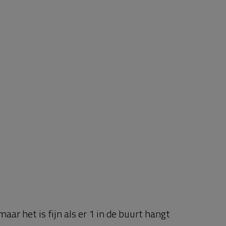
 maar het is fijn als er 1 in de buurt hangt