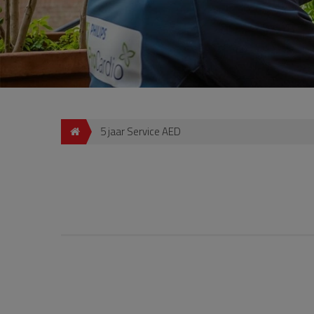
5 jaar Service AED