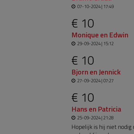
07-10-2024 | 17:49
€ 10
Monique en Edwin
29-09-2024 | 15:12
€ 10
Bjorn en Jennick
27-09-2024 | 07:27
€ 10
Hans en Patricia
25-09-2024 | 21:28
Hopelijk is hij niet nodig