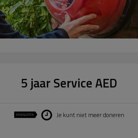
5 jaar Service AED
Je kunt niet meer doneren
AFGESLOTEN