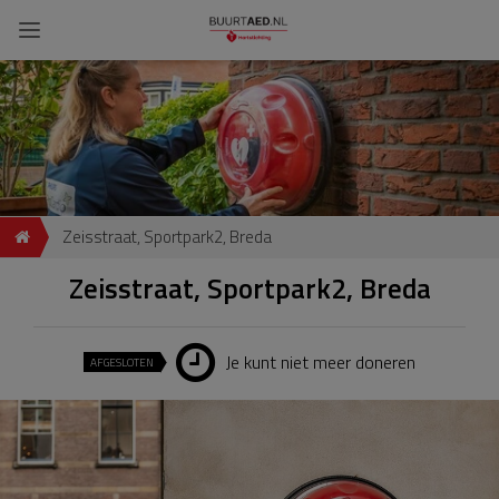
Zeisstraat, Sportpark2, Breda
Zeisstraat, Sportpark2, Breda
Je kunt niet meer doneren
AFGESLOTEN