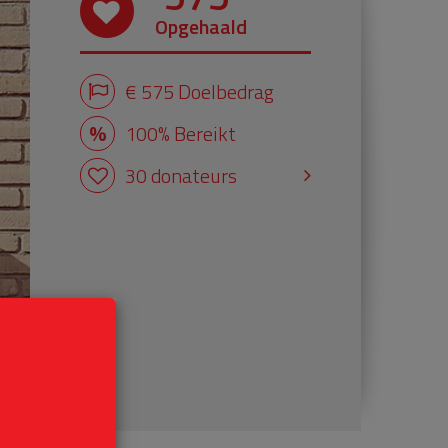
Opgehaald
€ 575 Doelbedrag
100% Bereikt
30 donateurs