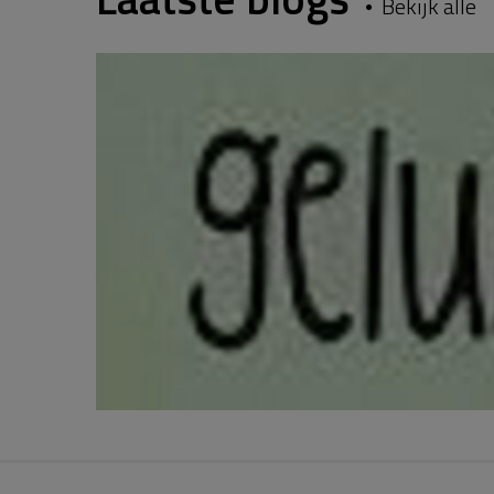
Bekijk alle