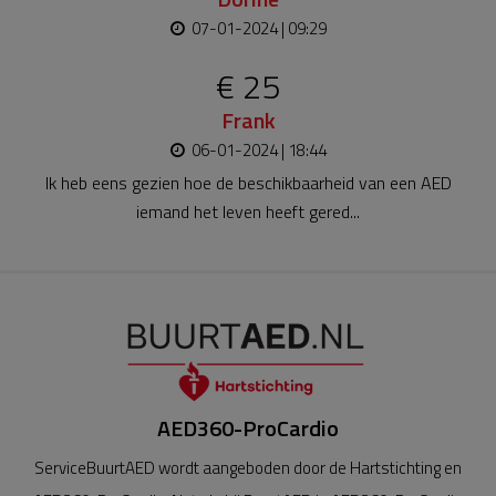
07-01-2024 | 09:29
€ 25
Frank
06-01-2024 | 18:44
Ik heb eens gezien hoe de beschikbaarheid van een AED
iemand het leven heeft gered...
AED360-ProCardio
ServiceBuurtAED wordt aangeboden door de Hartstichting en