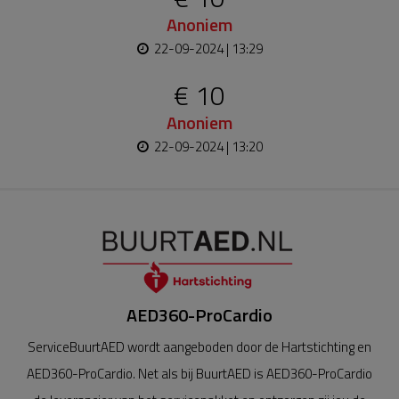
Anoniem
22-09-2024 | 13:29
€ 10
Anoniem
22-09-2024 | 13:20
AED360-ProCardio
ServiceBuurtAED wordt aangeboden door de Hartstichting en
AED360-ProCardio. Net als bij BuurtAED is AED360-ProCardio