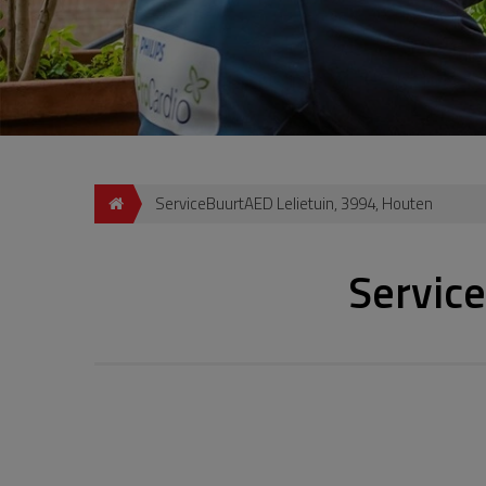
ServiceBuurtAED Lelietuin, 3994, Houten
Service