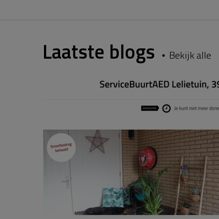
Laatste blogs
Bekijk alle