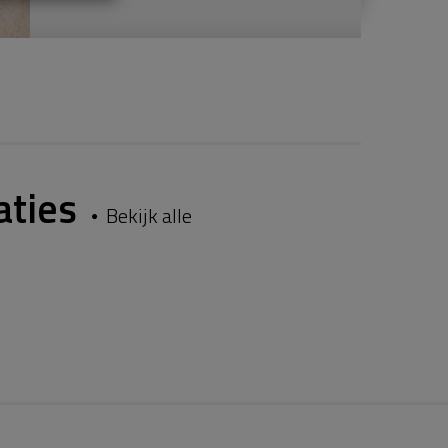
aties
Bekijk alle