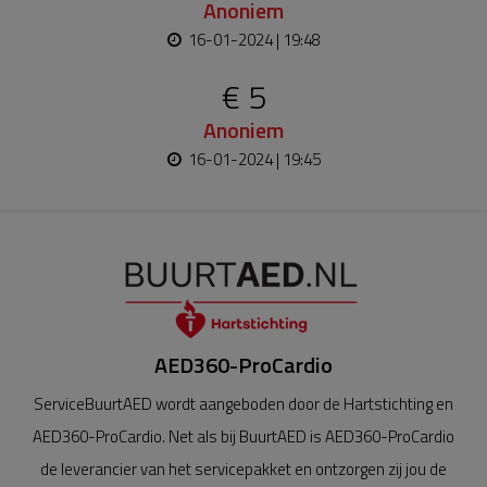
Anoniem
16-01-2024 | 19:48
€ 5
Anoniem
16-01-2024 | 19:45
AED360-ProCardio
ServiceBuurtAED wordt aangeboden door de Hartstichting en
AED360-ProCardio. Net als bij BuurtAED is AED360-ProCardio
de leverancier van het servicepakket en ontzorgen zij jou de