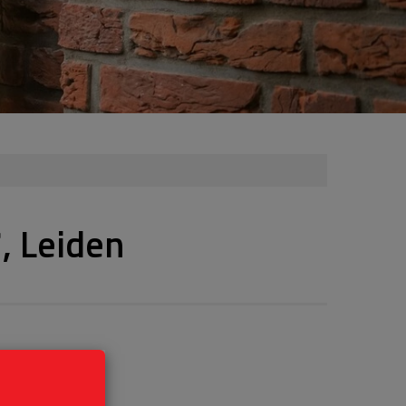
, Leiden