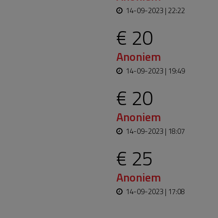
14-09-2023 | 22:22
€ 20
Anoniem
14-09-2023 | 19:49
€ 20
Anoniem
14-09-2023 | 18:07
€ 25
Anoniem
14-09-2023 | 17:08