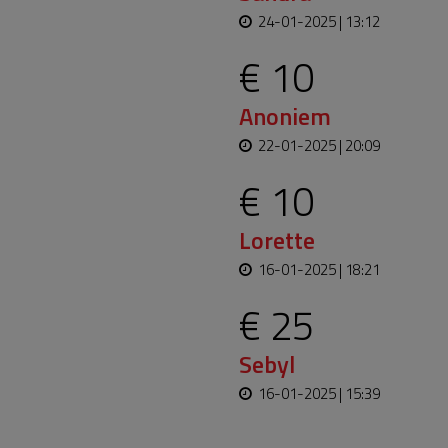
24-01-2025 | 13:12
€ 10
Anoniem
22-01-2025 | 20:09
€ 10
Lorette
16-01-2025 | 18:21
€ 25
Sebyl
16-01-2025 | 15:39