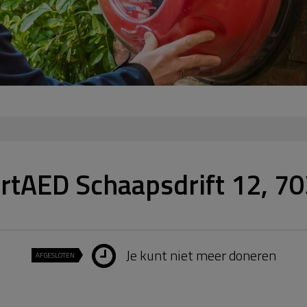
rtAED Schaapsdrift 12, 70
Je kunt niet meer doneren
AFGESLOTEN