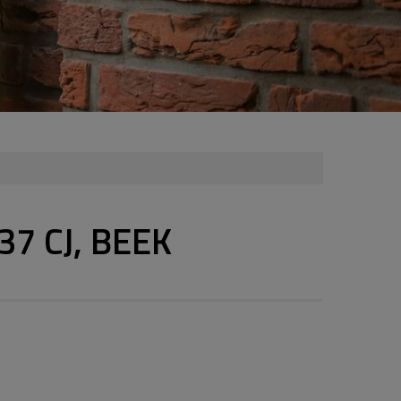
37 CJ, BEEK