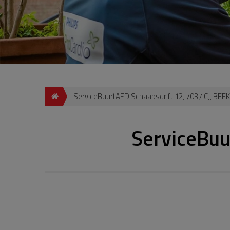
ServiceBuurtAED Schaapsdrift 12, 7037 CJ, BEEK
ServiceBuu