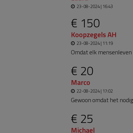
23-08-2024 | 16:43
€ 150
Koopzegels AH
23-08-2024 | 11:19
Omdat elk mensenleven e
€ 20
Marco
22-08-2024 | 17:02
Gewoon omdat het nodig 
€ 25
Michael