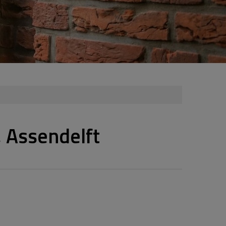
, Assendelft