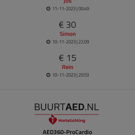
Jos
11-11-2023 | 00:49
€ 30
Simon
10-11-2023 | 22:09
€ 15
Rein
10-11-2023 | 20:53
AED360-ProCardio