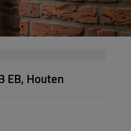
3 EB, Houten