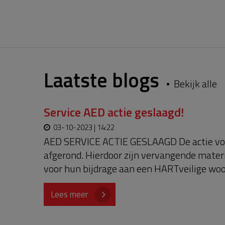
Laatste blogs
Bekijk alle
Service AED actie geslaagd!
03-10-2023 | 14:22
AED SERVICE ACTIE GESLAAGD De actie voor
afgerond. Hierdoor zijn vervangende mater
voor hun bijdrage aan een HARTveilige woo
Lees meer