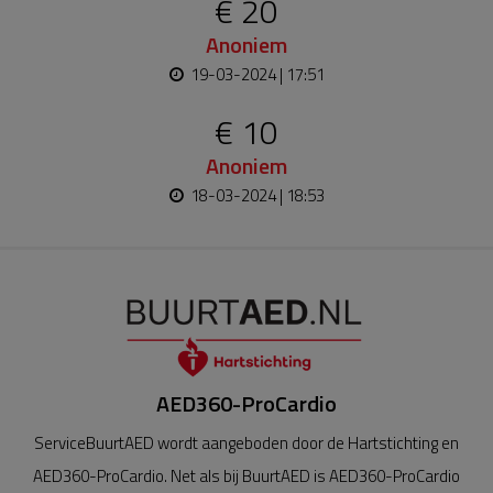
€ 20
Anoniem
19-03-2024 | 17:51
€ 10
Anoniem
18-03-2024 | 18:53
AED360-ProCardio
ServiceBuurtAED wordt aangeboden door de Hartstichting en
AED360-ProCardio. Net als bij BuurtAED is AED360-ProCardio