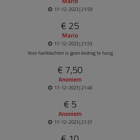
Mario
17-12-2023 | 21:59
€ 25
Mario
17-12-2023 | 21:53
Voor hartklachten is geen bedrag te hoog
€ 7,50
Anoniem
17-12-2023 | 21:46
€ 5
Anoniem
17-12-2023 | 21:37
€ 10