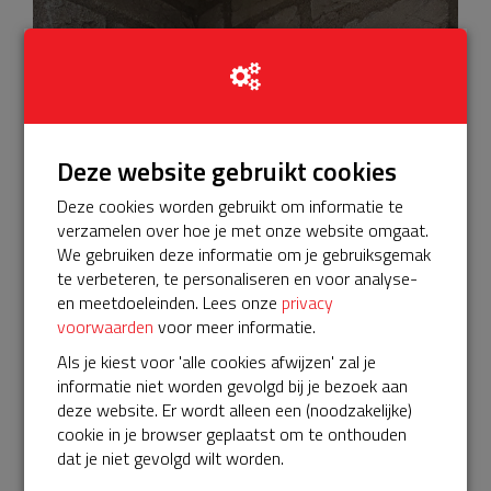
Deze website gebruikt cookies
Deze cookies worden gebruikt om informatie te
verzamelen over hoe je met onze website omgaat.
We gebruiken deze informatie om je gebruiksgemak
te verbeteren, te personaliseren en voor analyse-
en meetdoeleinden. Lees onze
privacy
voorwaarden
voor meer informatie.
Als je kiest voor 'alle cookies afwijzen' zal je
informatie niet worden gevolgd bij je bezoek aan
deze website. Er wordt alleen een (noodzakelijke)
cookie in je browser geplaatst om te onthouden
dat je niet gevolgd wilt worden.