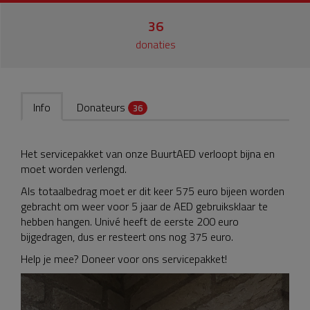
36
donaties
Info
Donateurs
36
Het servicepakket van onze BuurtAED verloopt bijna en
moet worden verlengd.
Als totaalbedrag moet er dit keer 575 euro bijeen worden
gebracht om weer voor 5 jaar de AED gebruiksklaar te
hebben hangen. Univé heeft de eerste 200 euro
bijgedragen, dus er resteert ons nog 375 euro.
Help je mee? Doneer voor ons servicepakket!