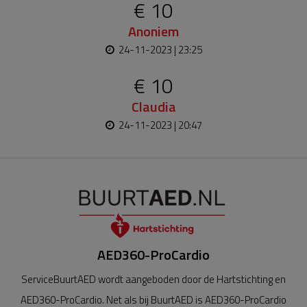
€ 10
Anoniem
24-11-2023 | 23:25
€ 10
Claudia
24-11-2023 | 20:47
AED360-ProCardio
ServiceBuurtAED wordt aangeboden door de Hartstichting en
AED360-ProCardio. Net als bij BuurtAED is AED360-ProCardio