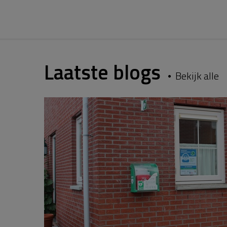
Laatste blogs
Bekijk alle