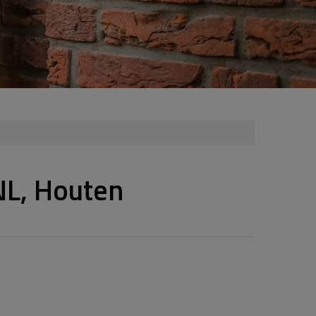
NL, Houten