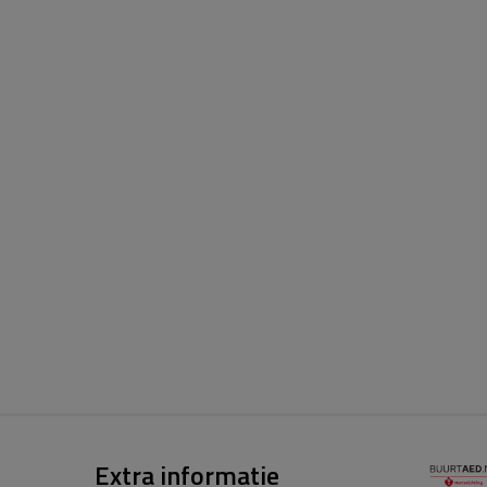
Extra informatie