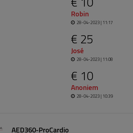
€ 10
Robin
28-04-2023 | 11:17
€ 25
José
28-04-2023 | 11:08
€ 10
Anoniem
28-04-2023 | 10:39
AED360-ProCardio