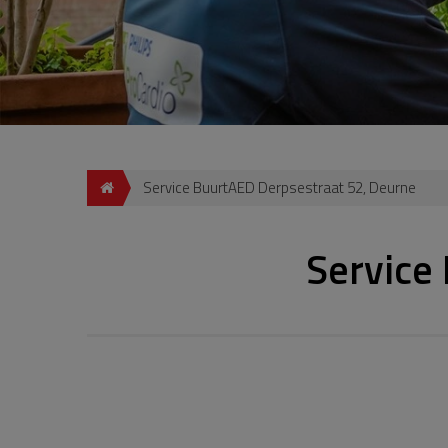
Service BuurtAED Derpsestraat 52, Deurne
Service