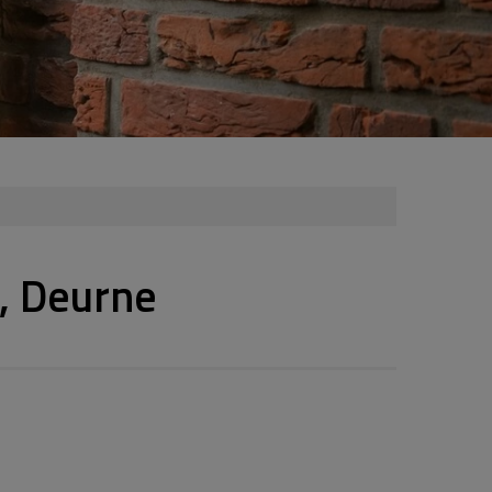
, Deurne