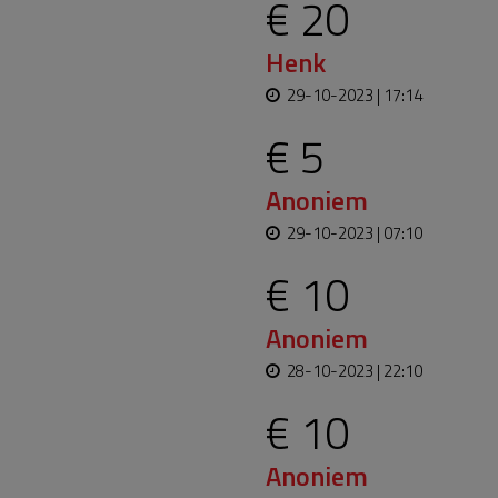
€ 20
Henk
29-10-2023 | 17:14
€ 5
Anoniem
29-10-2023 | 07:10
€ 10
Anoniem
28-10-2023 | 22:10
€ 10
Anoniem