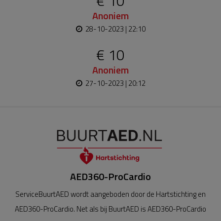
€ 10
Anoniem
28-10-2023 | 22:10
€ 10
Anoniem
27-10-2023 | 20:12
AED360-ProCardio
ServiceBuurtAED wordt aangeboden door de Hartstichting en
AED360-ProCardio. Net als bij BuurtAED is AED360-ProCardio