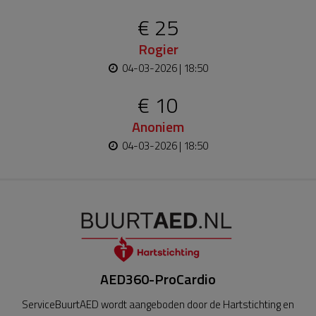
€ 25
Rogier
04-03-2026 | 18:50
€ 10
Anoniem
04-03-2026 | 18:50
AED360-ProCardio
ServiceBuurtAED wordt aangeboden door de Hartstichting en