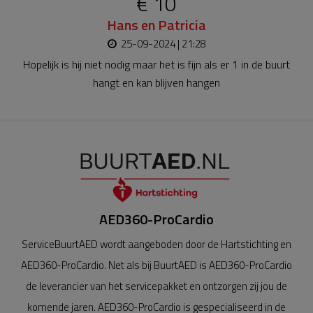
€ 10
Hans en Patricia
25-09-2024 | 21:28
Hopelijk is hij niet nodig maar het is fijn als er 1 in de buurt
hangt en kan blijven hangen
AED360-ProCardio
ServiceBuurtAED wordt aangeboden door de Hartstichting en
AED360-ProCardio. Net als bij BuurtAED is AED360-ProCardio
de leverancier van het servicepakket en ontzorgen zij jou de
komende jaren. AED360-ProCardio is gespecialiseerd in de